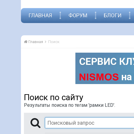
ГЛАВНАЯ
ФОРУМ
БЛОГИ
Главная
Поиск
Поиск по сайту
Результаты поиска по тегам 'рамки LED'.