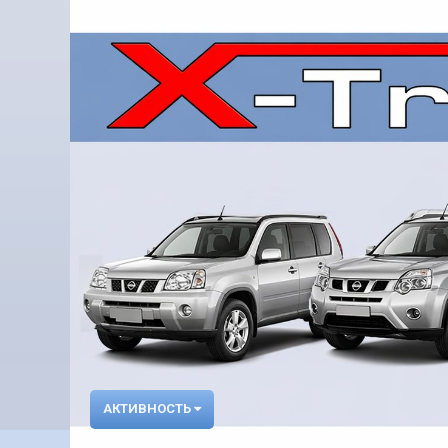
АКТИВНОСТЬ