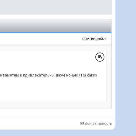
СОРТИРОВКА
ете заметны и привлекательны даже ночью ! Ни каких
Вся активность