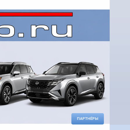
ПАРТНЁРЫ