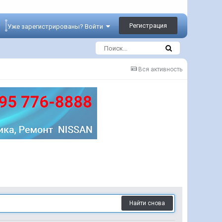
Регистрация
Уже зарегистрированы? Войти
Вся активность
Найти снова