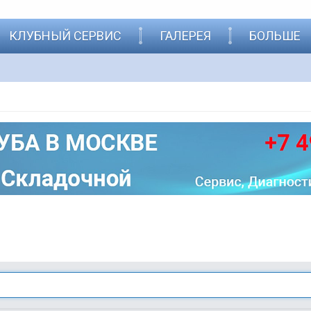
КЛУБНЫЙ СЕРВИС
ГАЛЕРЕЯ
БОЛЬШЕ