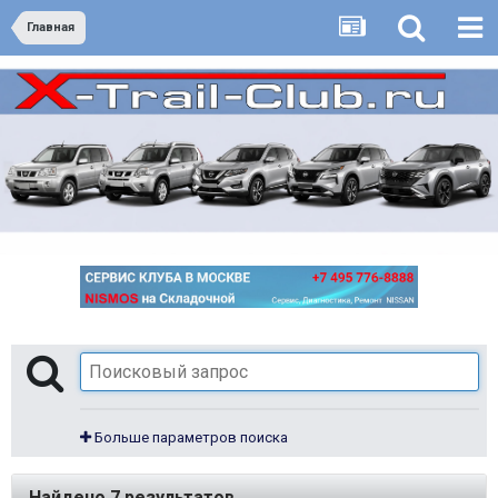
Главная
Больше параметров поиска
Найдено 7 результатов