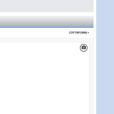
СОРТИРОВКА