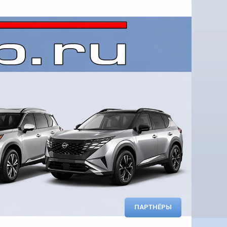
ПАРТНЁРЫ