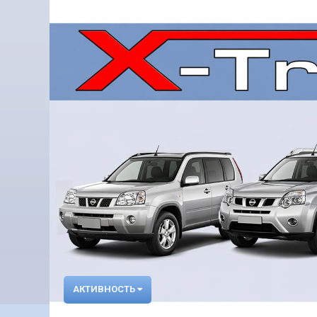
АКТИВНОСТЬ