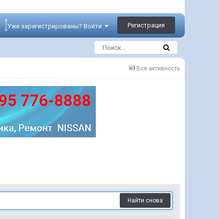
Регистрация
Уже зарегистрированы? Войти
Вся активность
Найти снова