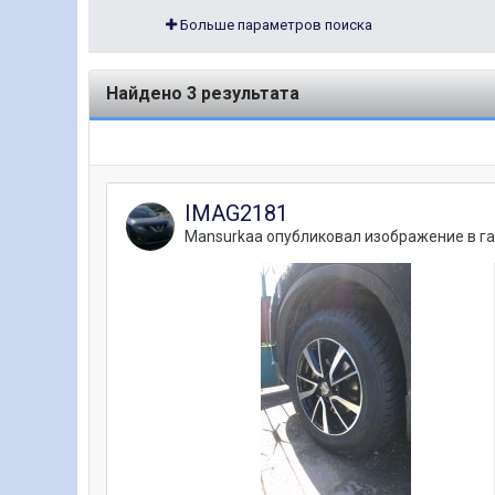
Больше параметров поиска
Найдено 3 результата
IMAG2181
Mansurkaa
опубликовал изображение в г