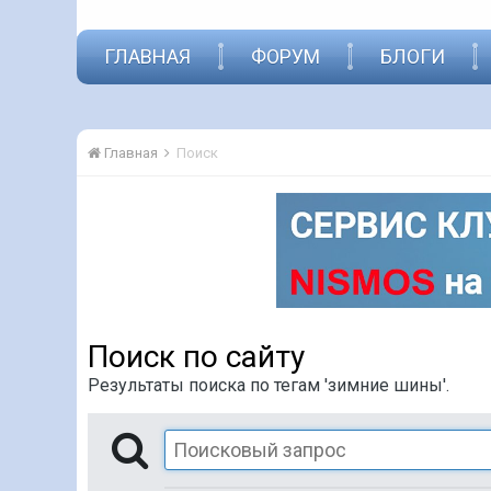
ГЛАВНАЯ
ФОРУМ
БЛОГИ
Главная
Поиск
Поиск по сайту
Результаты поиска по тегам 'зимние шины'.