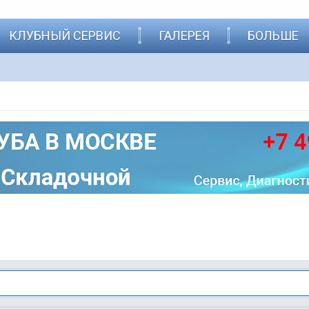
КЛУБНЫЙ СЕРВИС
ГАЛЕРЕЯ
БОЛЬШЕ