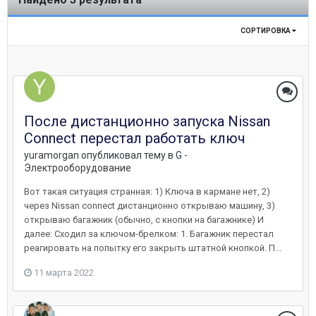
СОРТИРОВКА
После дистанционно запуска Nissan
Connect перестал работать ключ
yuramorgan
опубликовал тему в
G -
Электрооборудование
Вот такая ситуация странная: 1) Ключа в кармане нет, 2)
через Nissan connect дистанционно открываю машину, 3)
открываю багажник (обычно, с кнопки на багажнике) И
далее: Сходил за ключом-брелком: 1. Багажник перестал
реагировать на попытку его закрыть штатной кнопкой. П...
11 марта 2022