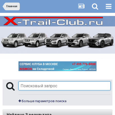
Главная
Больше параметров поиска
Найдено 3 результата