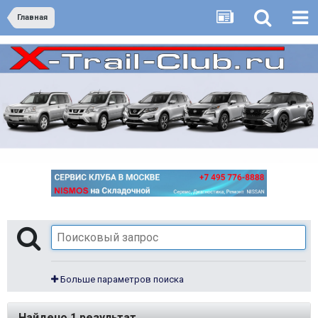
Главная
Больше параметров поиска
Найдено 1 результат