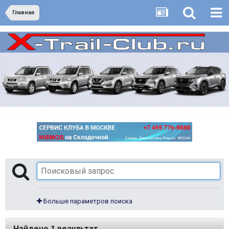
Главная
Больше параметров поиска
Найдено 1 результат