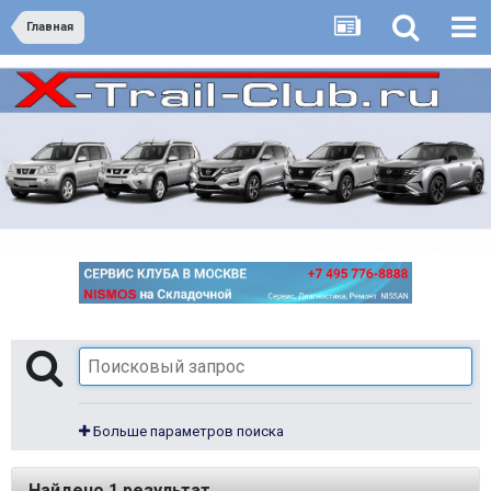
Главная
Больше параметров поиска
Найдено 1 результат