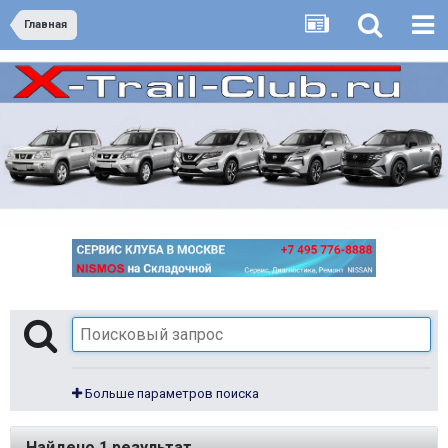
Главная
Больше параметров поиска
Найдено 1 результат