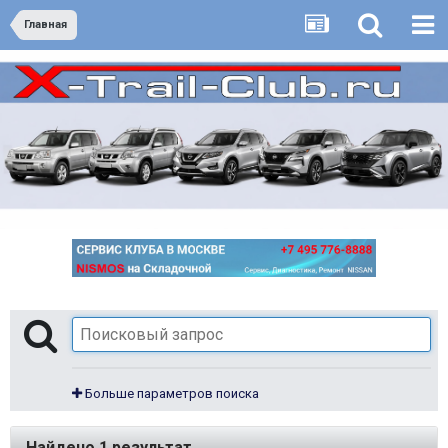
Главная
Больше параметров поиска
Найдено 1 результат