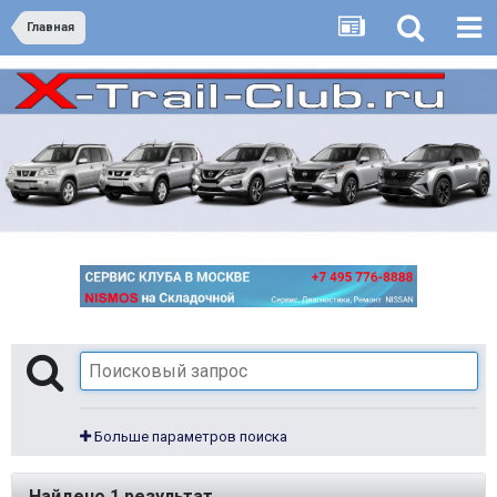
Главная
Больше параметров поиска
Найдено 1 результат