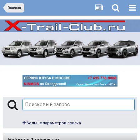
Главная
Больше параметров поиска
Найдено 1 результат