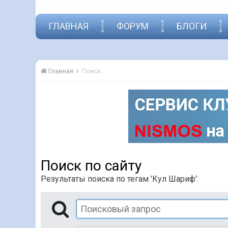
ГЛАВНАЯ
ФОРУМ
БЛОГИ
Главная
Поиск
Поиск по сайту
Результаты поиска по тегам 'Кул Шариф'.