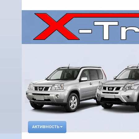
АКТИВНОСТЬ