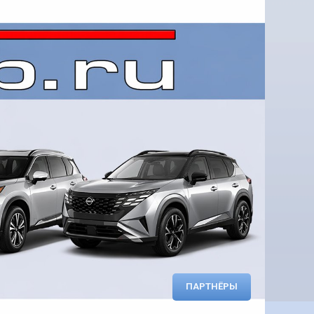
ПАРТНЁРЫ