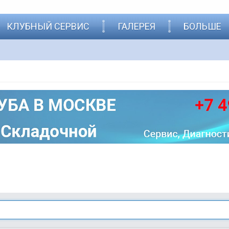
КЛУБНЫЙ СЕРВИС
ГАЛЕРЕЯ
БОЛЬШЕ