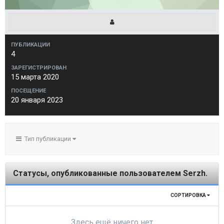
ПУБЛИКАЦИИ
4
ЗАРЕГИСТРИРОВАН
15 марта 2020
ПОСЕЩЕНИЕ
20 января 2023
Тип публикации
Статусы, опубликованные пользователем Serzh.
СОРТИРОВКА
Здесь ещё ничего нет