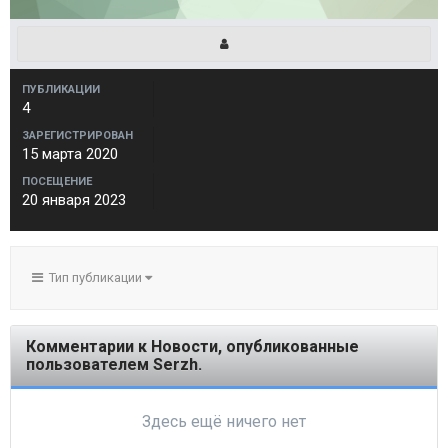
ПУБЛИКАЦИИ
4
ЗАРЕГИСТРИРОВАН
15 марта 2020
ПОСЕЩЕНИЕ
20 января 2023
Тип публикации
Комментарии к Новости, опубликованные
пользователем Serzh.
Здесь ещё ничего нет