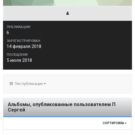
ПУБЛИКАЦИИ
6
ЗАРЕГИСТРИРОВАН
14 февраля 2018
ПОСЕЩЕНИЕ
5 июля 2018
Тип публикации
Альбомы, опубликованные пользователем П
Сергей
СОРТИРОВКА