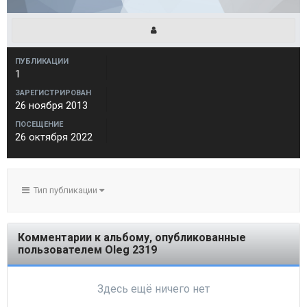
ПУБЛИКАЦИИ
1
ЗАРЕГИСТРИРОВАН
26 ноября 2013
ПОСЕЩЕНИЕ
26 октября 2022
Тип публикации
Комментарии к альбому, опубликованные
пользователем Oleg 2319
Здесь ещё ничего нет