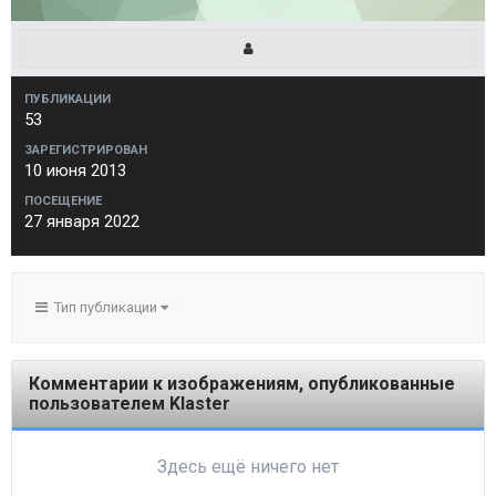
ПУБЛИКАЦИИ
53
ЗАРЕГИСТРИРОВАН
10 июня 2013
ПОСЕЩЕНИЕ
27 января 2022
Тип публикации
Комментарии к изображениям, опубликованные
пользователем Klaster
Здесь ещё ничего нет