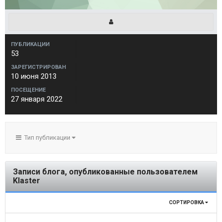
ПУБЛИКАЦИИ
53
ЗАРЕГИСТРИРОВАН
10 июня 2013
ПОСЕЩЕНИЕ
27 января 2022
Тип публикации
Записи блога, опубликованные пользователем
Klaster
СОРТИРОВКА