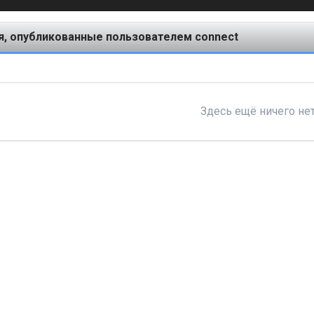
, опубликованные пользователем connect
Здесь ещё ничего не