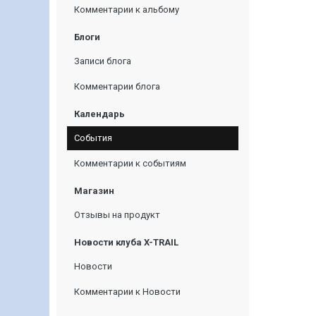
Комментарии к альбому
Блоги
Записи блога
Комментарии блога
Календарь
События
Комментарии к событиям
Магазин
Отзывы на продукт
Новости клуба X-TRAIL
Новости
Комментарии к Новости