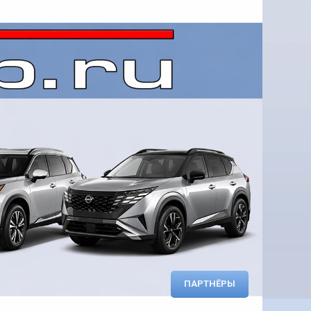
ПАРТНЁРЫ