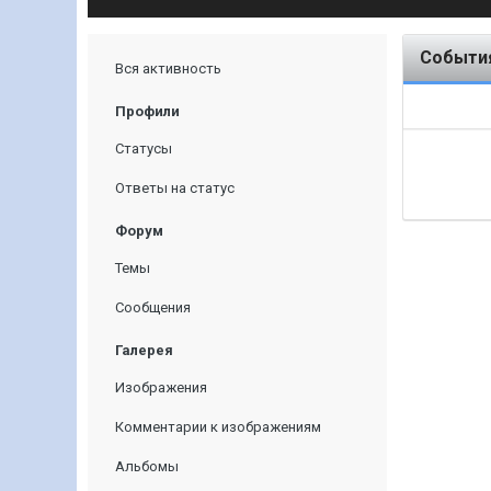
События
Вся активность
Профили
Статусы
Ответы на статус
Форум
Темы
Сообщения
Галерея
Изображения
Комментарии к изображениям
Альбомы