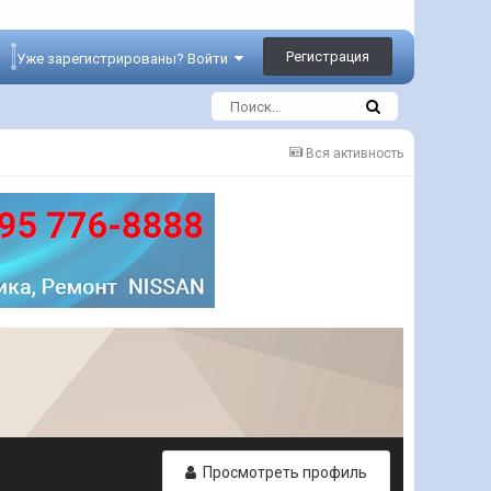
Регистрация
Уже зарегистрированы? Войти
Вся активность
Просмотреть профиль