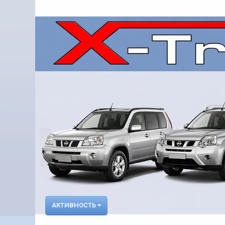
АКТИВНОСТЬ