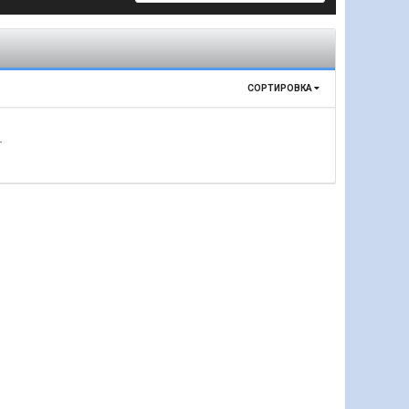
СОРТИРОВКА
т