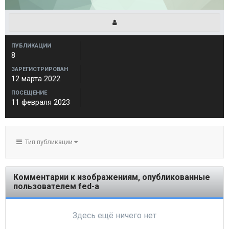
ПУБЛИКАЦИИ
8
ЗАРЕГИСТРИРОВАН
12 марта 2022
ПОСЕЩЕНИЕ
11 февраля 2023
Тип публикации
Комментарии к изображениям, опубликованные
пользователем fed-a
Здесь ещё ничего нет