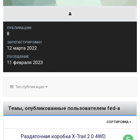
ПУБЛИКАЦИИ
8
ЗАРЕГИСТРИРОВАН
12 марта 2022
ПОСЕЩЕНИЕ
11 февраля 2023
Тип публикации
Темы, опубликованные пользователем fed-a
СОРТИРОВКА
Раздаточная коробка X-Trail 2.0 4WD