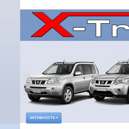
АКТИВНОСТЬ