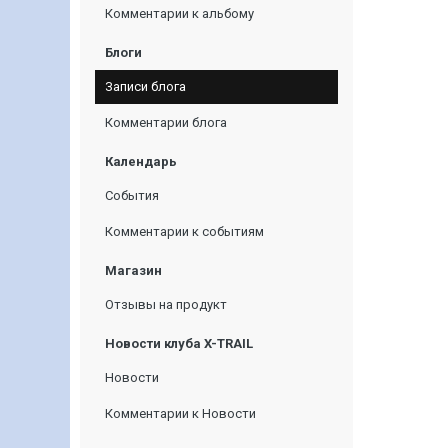
Комментарии к альбому
Блоги
Записи блога
Комментарии блога
Календарь
События
Комментарии к событиям
Магазин
Отзывы на продукт
Новости клуба X-TRAIL
Новости
Комментарии к Новости