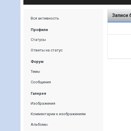
Записи 
Вся активность
Профили
Статусы
Ответы на статус
Форум
Темы
Сообщения
Галерея
Изображения
Комментарии к изображениям
Альбомы