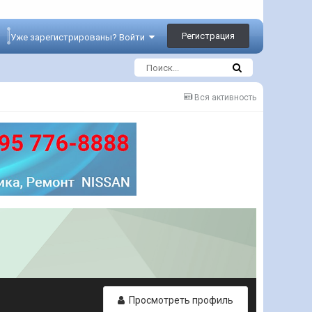
Регистрация
Уже зарегистрированы? Войти
Вся активность
Просмотреть профиль