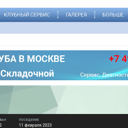
КЛУБНЫЙ СЕРВИС
ГАЛЕРЕЯ
БОЛЬШЕ
ВАН
ПОСЕЩЕНИЕ
2
11 февраля 2023