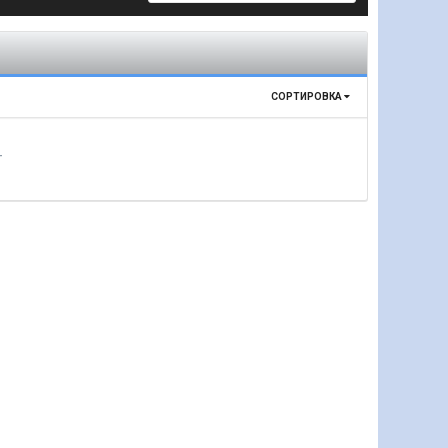
СОРТИРОВКА
т