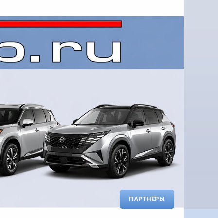
ПАРТНЁРЫ