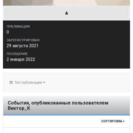
ПУБЛИКАЦИИ
0
ЗАРЕГИСТРИРОВАН
29 августа 2021
ПОСЕЩЕНИЕ
2 января 2022
Тип публикации
События, опубликованные пользователем
Виктор_К
СОРТИРОВКА