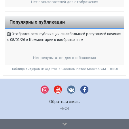
Нет пользователей для отображения
Популярные публикации
Отображаются публикации с наибольшей репутацией начиная
с 08/02/26 в Комментарии к изображениям
Нет результатов для отображения
Таблица лидеров находится в часовом поясе Москва/GMT+03:00
Обратная связь
v6-24