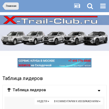
Главная
Таблица лидеров
Таблица лидеров
НЕДЕЛЯ
В КОММЕНТАРИИ К ИЗОБРАЖЕНИЯМ