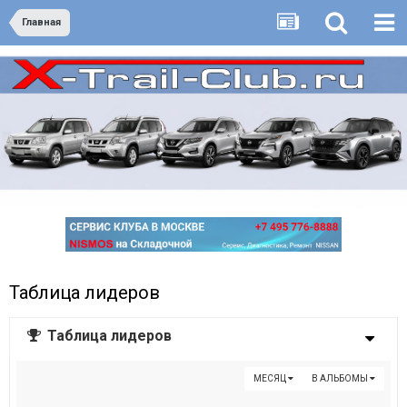
Главная
Таблица лидеров
Таблица лидеров
МЕСЯЦ
В АЛЬБОМЫ