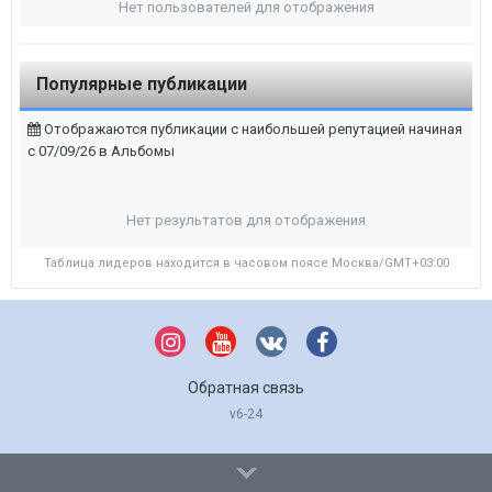
Нет пользователей для отображения
Популярные публикации
Отображаются публикации с наибольшей репутацией начиная
с 07/09/26 в Альбомы
Нет результатов для отображения
Таблица лидеров находится в часовом поясе Москва/GMT+03:00
Обратная связь
v6-24