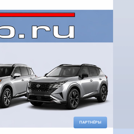
ПАРТНЁРЫ