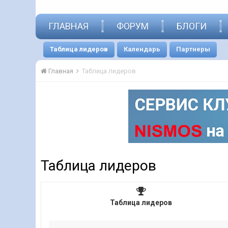
ГЛАВНАЯ
ФОРУМ
БЛОГИ
Таблица лидеров
Календарь
Партнеры
Главная
Таблица лидеров
Таблица лидеров
Таблица лидеров