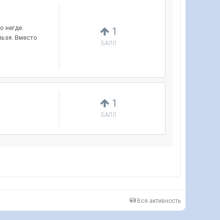
о негде.
1
льзя. Вместо
БАЛЛ
1
БАЛЛ
Вся активность