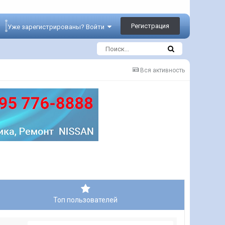
Регистрация
Уже зарегистрированы? Войти
Вся активность
Топ пользователей