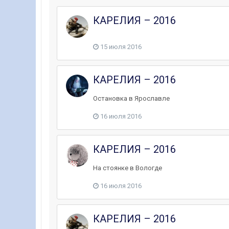
КАРЕЛИЯ – 2016
15 июля 2016
КАРЕЛИЯ – 2016
Остановка в Ярославле
16 июля 2016
КАРЕЛИЯ – 2016
На стоянке в Вологде
16 июля 2016
КАРЕЛИЯ – 2016