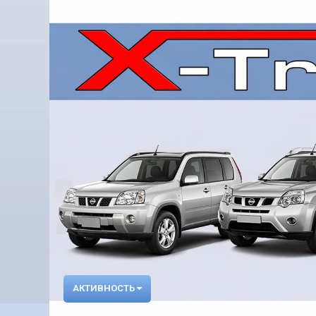
АКТИВНОСТЬ