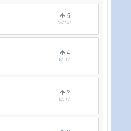
5
БАЛЛОВ
4
БАЛЛА
2
БАЛЛА