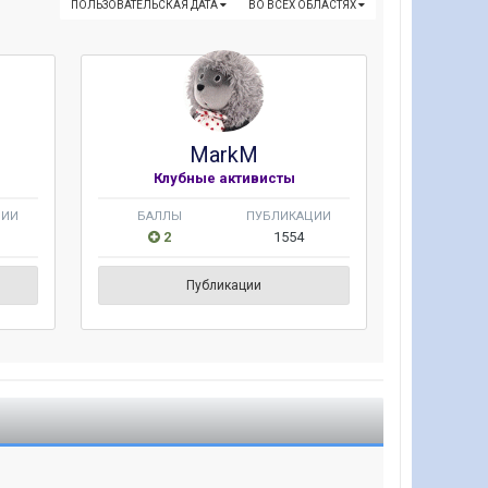
ПОЛЬЗОВАТЕЛЬСКАЯ ДАТА
ВО ВСЕХ ОБЛАСТЯХ
MarkM
Клубные активисты
ЦИИ
БАЛЛЫ
ПУБЛИКАЦИИ
2
1554
Публикации