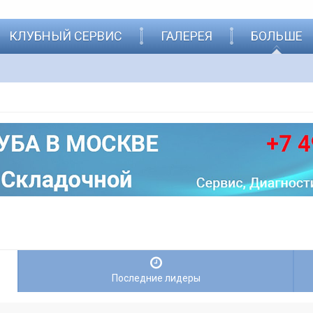
КЛУБНЫЙ СЕРВИС
ГАЛЕРЕЯ
БОЛЬШЕ
Последние лидеры